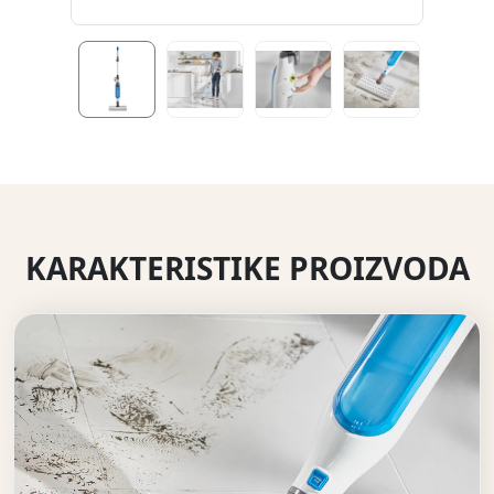
KARAKTERISTIKE PROIZVODA