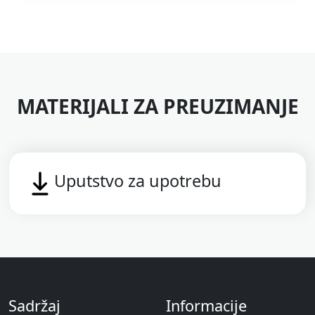
MATERIJALI ZA PREUZIMANJE
Uputstvo za upotrebu
Sadržaj
Informacije