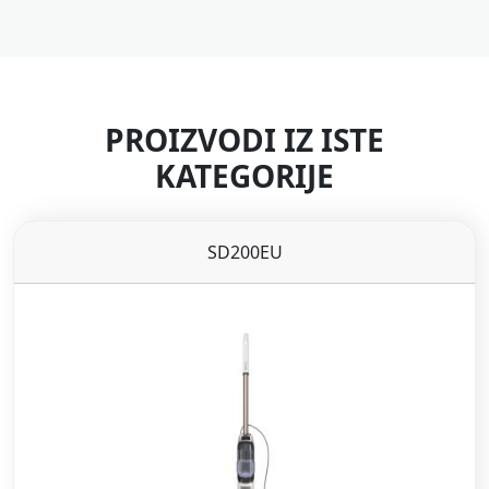
PROIZVODI IZ ISTE
KATEGORIJE
SD200EU