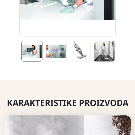
KARAKTERISTIKE PROIZVODA