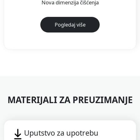
Nova dimenzija čišćenja
Pogledaj više
MATERIJALI ZA PREUZIMANJE
Uputstvo za upotrebu