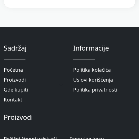
Sadržaj
Informacije
Početna
Politika kolačića
Proizvodi
Uslovi korišćenja
Gde kupiti
Politika privatnosti
Kontakt
Proizvodi