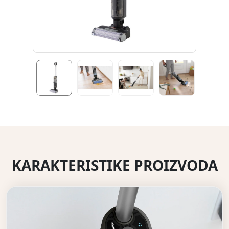
KARAKTERISTIKE PROIZVODA