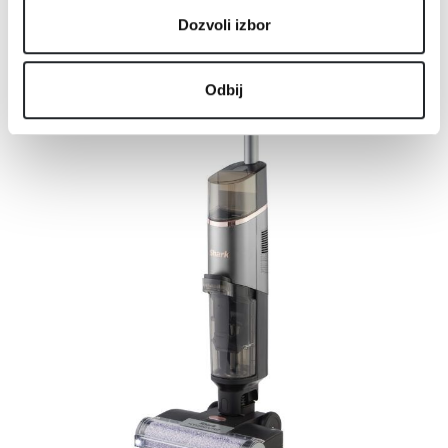
Dozvoli izbor
Odbij